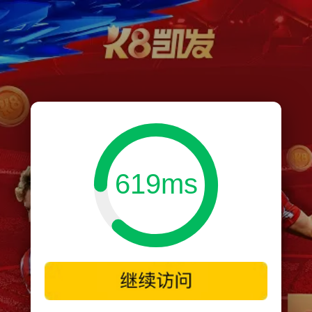
619ms